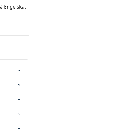
på Engelska.