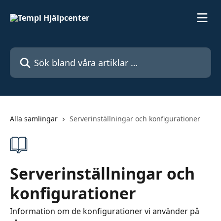
Hoppa till huvudinnehåll
Sök bland våra artiklar …
Alla samlingar
Serverinställningar och konfigurationer
Serverinställningar och
konfigurationer
Information om de konfigurationer vi använder på