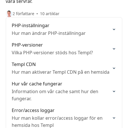
våra servrar.
2 författare
10 artiklar
PHP-inställningar
Hur man ändrar PHP-inställningar
PHP-versioner
Vilka PHP-versioner stöds hos Templ?
Templ CDN
Hur man aktiverar Templ CDN på en hemsida
Hur vår cache fungerar
Information om vår cache samt hur den
fungerar.
Error/access loggar
Hur man kollar error/access loggar för en
hemsida hos Templ