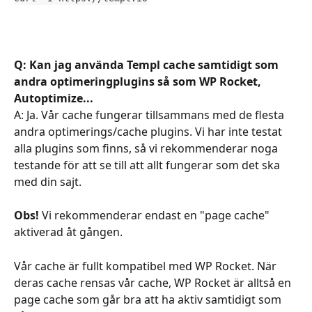
Q: Kan jag använda Templ cache samtidigt som 
andra optimeringplugins så som WP Rocket, 
Autoptimize...
A: Ja. Vår cache fungerar tillsammans med de flesta 
andra optimerings/cache plugins. Vi har inte testat 
alla plugins som finns, så vi rekommenderar noga 
testande för att se till att allt fungerar som det ska 
med din sajt.
Obs!
 Vi rekommenderar endast en "page cache" 
aktiverad åt gången.
Vår cache är fullt kompatibel med WP Rocket. När 
deras cache rensas vår cache, WP Rocket är alltså en 
page cache som går bra att ha aktiv samtidigt som 