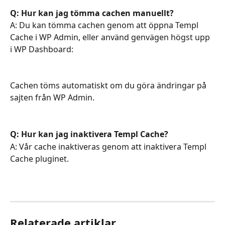
Q: Hur kan jag tömma cachen manuellt?
A: Du kan tömma cachen genom att öppna Templ 
Cache i WP Admin, eller använd genvägen högst upp 
i WP Dashboard: 
Cachen töms automatiskt om du göra ändringar på 
sajten från WP Admin. 
Q: Hur kan jag inaktivera Templ Cache?
A: Vår cache inaktiveras genom att inaktivera Templ 
Cache pluginet.
Relaterade artiklar