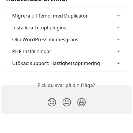
Migrera till Templ med Duplicator
Installera Templ-plugins
Öka WordPress minnesgräns
PHP-inställningar
Utökad support: Hastighetsoptimering
Fick du svar på din fråga?
😞
😐
😃