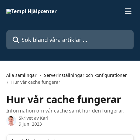
Hoppa till huvudinnehåll
Sök bland våra artiklar …
Alla samlingar
Serverinställningar och konfigurationer
Hur vår cache fungerar
Hur vår cache fungerar
Information om vår cache samt hur den fungerar.
Skrivet av
Karl
9 juni 2023