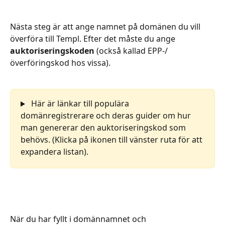
Nästa steg är att ange namnet på domänen du vill 
överföra till Templ. Efter det måste du ange 
auktoriseringskoden
 (också kallad EPP-/
överföringskod hos vissa).
 Här är länkar till populära 
domänregistrerare och deras guider om hur 
man genererar den auktoriseringskod som 
behövs. (Klicka på ikonen till vänster ruta för att 
expandera listan).
När du har fyllt i domännamnet och 