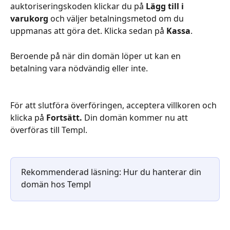
auktoriseringskoden klickar du på 
Lägg till i 
varukorg
 och väljer betalningsmetod om du 
uppmanas att göra det. Klicka sedan på 
Kassa
. 
Beroende på när din domän löper ut kan en 
betalning vara nödvändig eller inte.
För att slutföra överföringen, acceptera villkoren och 
klicka på 
Fortsätt.
 Din domän kommer nu att 
överföras till Templ.
Rekommenderad läsning: Hur du hanterar din 
domän hos Templ