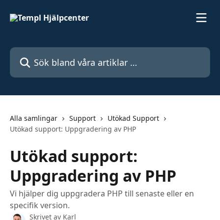
Hoppa till huvudinnehåll
Sök bland våra artiklar …
Alla samlingar
Support
Utökad Support
Utökad support: Uppgradering av PHP
Utökad support:
Uppgradering av PHP
Vi hjälper dig uppgradera PHP till senaste eller en
specifik version.
Skrivet av
Karl