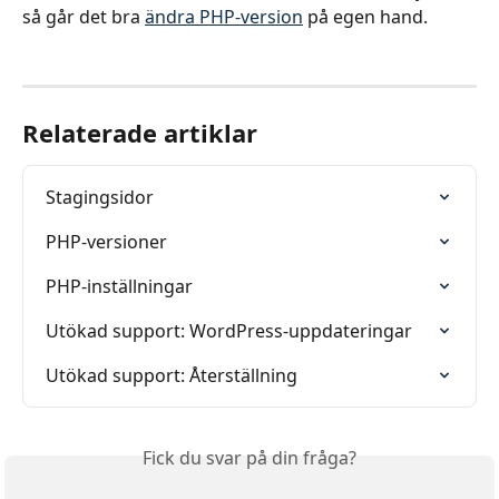
så går det bra 
ändra PHP-version
 på egen hand.
Relaterade artiklar
Stagingsidor
PHP-versioner
PHP-inställningar
Utökad support: WordPress-uppdateringar
Utökad support: Återställning
Fick du svar på din fråga?