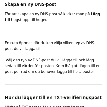
Skapa en ny DNS-post
För att skapa en ny DNS-post så klickar man på 
Lägg 
till
 högst upp till höger.
En ruta öppnas där du kan välja vilken typ av DNS-
post du vill lägga till.
 Välj den typ av DNS-post du vill lägga till och lägg 
sedan till värdet för posten. Kom ihåg att lägga till en 
post per rad om du behöver lägga till flera poster.
Hur du lägger till en TXT-verifieringspost