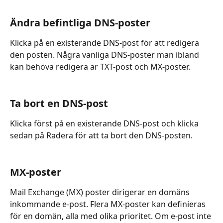
Ändra befintliga DNS-poster
Klicka på en existerande DNS-post för att redigera 
den posten. Några vanliga DNS-poster man ibland 
kan behöva redigera är TXT-post och MX-poster.
Ta bort en DNS-post
Klicka först på en existerande DNS-post och klicka 
sedan på Radera för att ta bort den DNS-posten.
MX-poster
Mail Exchange (MX) poster dirigerar en domäns 
inkommande e-post. Flera MX-poster kan definieras 
för en domän, alla med olika prioritet. Om e-post inte 