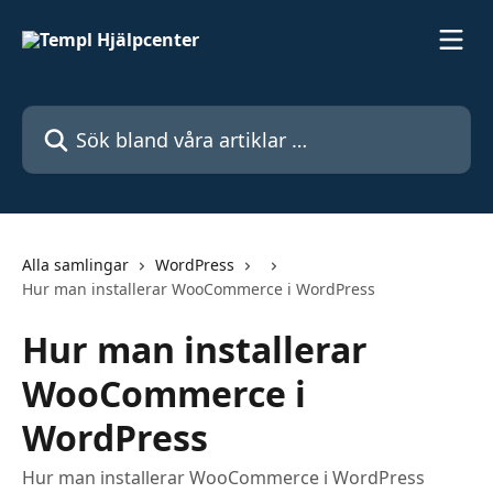
Hoppa till huvudinnehåll
Sök bland våra artiklar …
Alla samlingar
WordPress
Hur man installerar WooCommerce i WordPress
Hur man installerar
WooCommerce i
WordPress
Hur man installerar WooCommerce i WordPress