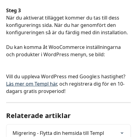
Steg 3
När du aktiverat tillägget kommer du tas till dess 
konfigurerings sida. När du har genomfört den 
konfigureringen så är du färdig med din installation.
Du kan komma åt WooCommerce inställningarna 
och produkter i WordPress menyn, se bild:
Vill du uppleva WordPress med Google:s hastighet? 
Läs mer om Templ här
, och registrera dig för en 10-
dagars gratis provperiod!
Relaterade artiklar
Migrering - Flytta din hemsida till Templ