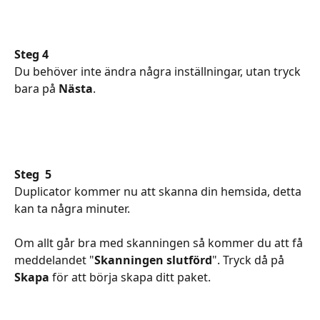
Steg 4
Du behöver inte ändra några inställningar, utan tryck 
bara på 
Nästa
.
Steg  5
Duplicator kommer nu att skanna din hemsida, detta 
kan ta några minuter.
Om allt går bra med skanningen så kommer du att få 
meddelandet "
Skanningen slutförd
". Tryck då på 
Skapa
 för att börja skapa ditt paket.