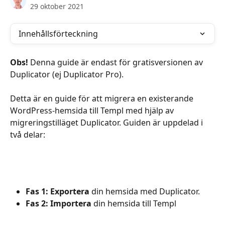
29 oktober 2021
Innehållsförteckning
Obs!
 Denna guide är endast för gratisversionen av 
Duplicator (ej Duplicator Pro).
Detta är en guide för att migrera en existerande 
WordPress-hemsida till Templ med hjälp av 
migreringstilläget Duplicator. Guiden är uppdelad i 
två delar:
Fas 1: Exportera
 din hemsida med Duplicator. 
Fas 2: Importera 
din hemsida till Templ 