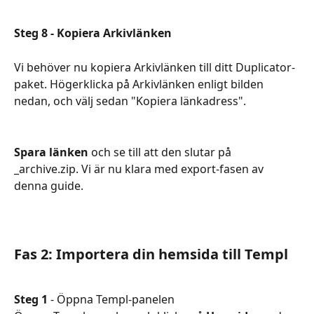
Steg 8 - Kopiera Arkivlänken
Vi behöver nu kopiera Arkivlänken till ditt Duplicator-
paket. Högerklicka på Arkivlänken enligt bilden 
nedan, och välj sedan "Kopiera länkadress".
Spara länken
 och se till att den slutar på 
_archive.zip. Vi är nu klara med export-fasen av 
denna guide.
Fas 2: Importera din hemsida till Templ
Steg 1
 - Öppna Templ-panelen