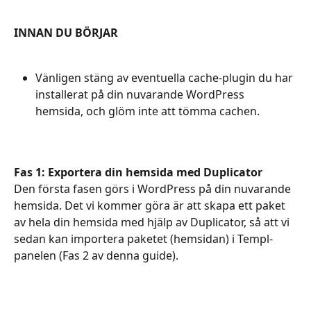
INNAN DU BÖRJAR
Vänligen stäng av eventuella cache-plugin du har 
installerat på din nuvarande WordPress 
hemsida, och glöm inte att tömma cachen.
Fas 1: Exportera din hemsida med Duplicator
Den första fasen görs i WordPress på din nuvarande 
hemsida. Det vi kommer göra är att skapa ett paket 
av hela din hemsida med hjälp av Duplicator, så att vi 
sedan kan importera paketet (hemsidan) i Templ-
panelen (Fas 2 av denna guide).