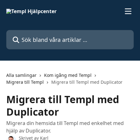
Hoppa till huvudinnehåll
Sök bland våra artiklar …
Alla samlingar
Kom igång med Templ
Migrera till Templ
Migrera till Templ med Duplicator
Migrera till Templ med
Duplicator
Migrera din hemsida till Templ med enkelhet med
hjälp av Duplicator.
Skrivet av
Karl