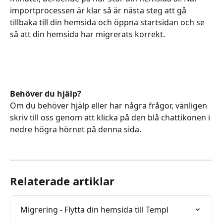
importprocessen är klar så är nästa steg att gå 
tillbaka till din hemsida och öppna startsidan och se 
så att din hemsida har migrerats korrekt.
Behöver du hjälp?
Om du behöver hjälp eller har några frågor, vänligen 
skriv till oss genom att klicka på den blå chattikonen i 
nedre högra hörnet på denna sida.
Relaterade artiklar
Migrering - Flytta din hemsida till Templ