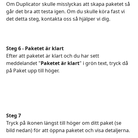
Om Duplicator skulle misslyckas att skapa paketet så 
går det bra att testa igen. Om du skulle köra fast vi 
det detta steg, kontakta oss så hjälper vi dig.
Steg 6 - Paketet är klart
Efter att paketet är klart och du har sett 
meddelandet "
Paketet är klart
" i grön text, tryck då 
på Paket upp till höger.
Steg 7 
Tryck på ikonen längst till höger om ditt paket (se 
bild nedan) för att öppna paketet och visa detaljerna.