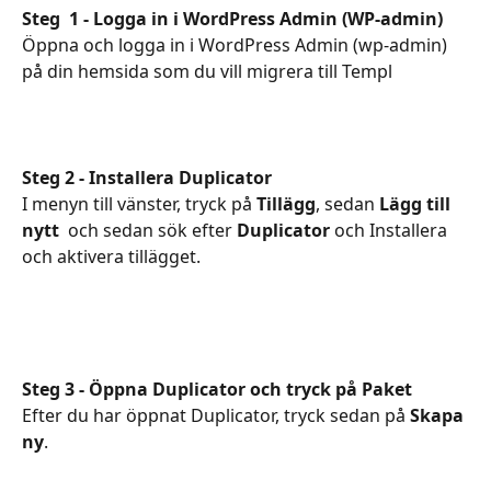
Steg  1 - Logga in i WordPress Admin (WP-admin)
Öppna och logga in i WordPress Admin (wp-admin) 
på din hemsida som du vill migrera till Templ
Steg 2 - Installera Duplicator
I menyn till vänster, tryck på 
Tillägg
, sedan 
Lägg till 
nytt
  och sedan sök efter 
Duplicator
 och Installera 
och aktivera tillägget.
Steg 3 - Öppna Duplicator och tryck på Paket
Efter du har öppnat Duplicator, tryck sedan på 
Skapa 
ny
.