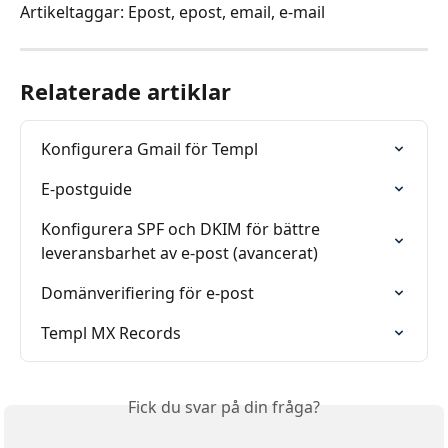
Artikeltaggar: Epost, epost, email, e-mail
Relaterade artiklar
Konfigurera Gmail för Templ
E-postguide
Konfigurera SPF och DKIM för bättre 
leveransbarhet av e-post (avancerat)
Domänverifiering för e-post
Templ MX Records
Fick du svar på din fråga?