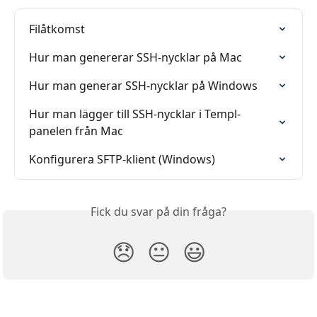
Filåtkomst
Hur man genererar SSH-nycklar på Mac
Hur man generar SSH-nycklar på Windows
Hur man lägger till SSH-nycklar i Templ-
panelen från Mac
Konfigurera SFTP-klient (Windows)
Fick du svar på din fråga?
😞
😐
😃