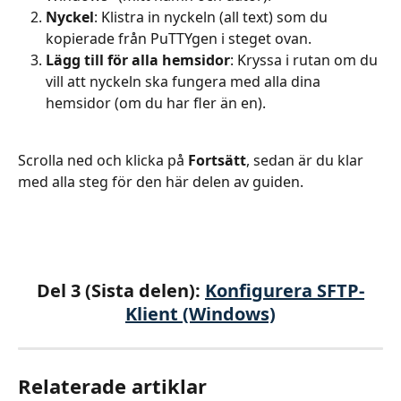
Nyckel
: Klistra in nyckeln (all text) som du 
kopierade från PuTTYgen i steget ovan.
Lägg till för alla hemsidor
: Kryssa i rutan om du 
vill att nyckeln ska fungera med alla dina 
hemsidor (om du har fler än en). 
Scrolla ned och klicka på 
Fortsätt
, sedan är du klar 
med alla steg för den här delen av guiden.
Del 3 (Sista delen): 
Konfigurera SFTP-
Klient (Windows)
Relaterade artiklar